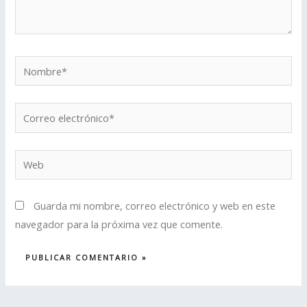
Nombre*
Correo
electrónico*
Web
Guarda mi nombre, correo electrónico y web en este
navegador para la próxima vez que comente.