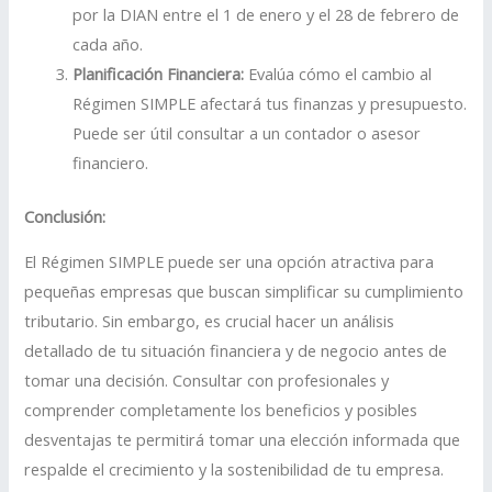
por la DIAN entre el 1 de enero y el 28 de febrero de
cada año.
Planificación Financiera:
Evalúa cómo el cambio al
Régimen SIMPLE afectará tus finanzas y presupuesto.
Puede ser útil consultar a un contador o asesor
financiero.
Conclusión:
El Régimen SIMPLE puede ser una opción atractiva para
pequeñas empresas que buscan simplificar su cumplimiento
tributario. Sin embargo, es crucial hacer un análisis
detallado de tu situación financiera y de negocio antes de
tomar una decisión. Consultar con profesionales y
comprender completamente los beneficios y posibles
desventajas te permitirá tomar una elección informada que
respalde el crecimiento y la sostenibilidad de tu empresa.