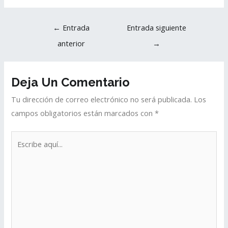
←
Entrada
Entrada siguiente
anterior
→
Deja Un Comentario
Tu dirección de correo electrónico no será publicada.
Los
campos obligatorios están marcados con
*
Escribe
aquí...