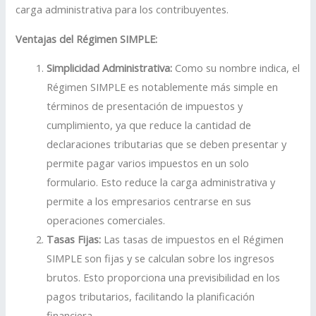
carga administrativa para los contribuyentes.
Ventajas del Régimen SIMPLE:
Simplicidad Administrativa:
Como su nombre indica, el
Régimen SIMPLE es notablemente más simple en
términos de presentación de impuestos y
cumplimiento, ya que reduce la cantidad de
declaraciones tributarias que se deben presentar y
permite pagar varios impuestos en un solo
formulario. Esto reduce la carga administrativa y
permite a los empresarios centrarse en sus
operaciones comerciales.
Tasas Fijas:
Las tasas de impuestos en el Régimen
SIMPLE son fijas y se calculan sobre los ingresos
brutos. Esto proporciona una previsibilidad en los
pagos tributarios, facilitando la planificación
financiera.