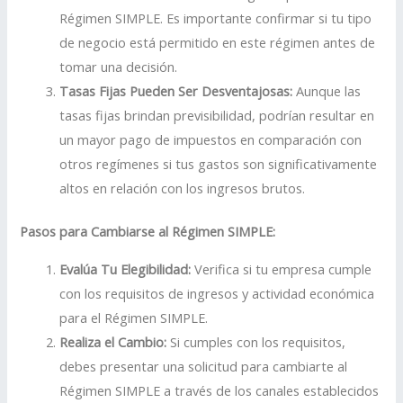
Régimen SIMPLE. Es importante confirmar si tu tipo
de negocio está permitido en este régimen antes de
tomar una decisión.
Tasas Fijas Pueden Ser Desventajosas:
Aunque las
tasas fijas brindan previsibilidad, podrían resultar en
un mayor pago de impuestos en comparación con
otros regímenes si tus gastos son significativamente
altos en relación con los ingresos brutos.
Pasos para Cambiarse al Régimen SIMPLE:
Evalúa Tu Elegibilidad:
Verifica si tu empresa cumple
con los requisitos de ingresos y actividad económica
para el Régimen SIMPLE.
Realiza el Cambio:
Si cumples con los requisitos,
debes presentar una solicitud para cambiarte al
Régimen SIMPLE a través de los canales establecidos