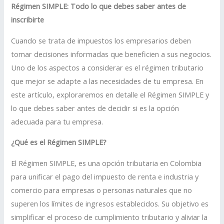
Régimen SIMPLE: Todo lo que debes saber antes de
inscribirte
Cuando se trata de impuestos los empresarios deben
tomar decisiones informadas que beneficien a sus negocios.
Uno de los aspectos a considerar es el régimen tributario
que mejor se adapte a las necesidades de tu empresa. En
este artículo, exploraremos en detalle el Régimen SIMPLE y
lo que debes saber antes de decidir si es la opción
adecuada para tu empresa.
¿Qué es el Régimen SIMPLE?
El Régimen SIMPLE, es una opción tributaria en Colombia
para unificar el pago del impuesto de renta e industria y
comercio para empresas o personas naturales que no
superen los límites de ingresos establecidos. Su objetivo es
simplificar el proceso de cumplimiento tributario y aliviar la