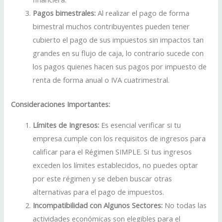
Pagos bimestrales:
Al realizar el pago de forma
bimestral muchos contribuyentes pueden tener
cubierto el pago de sus impuestos sin impactos tan
grandes en su flujo de caja, lo contrario sucede con
los pagos quienes hacen sus pagos por impuesto de
renta de forma anual o IVA cuatrimestral.
Consideraciones Importantes:
Límites de Ingresos:
Es esencial verificar si tu
empresa cumple con los requisitos de ingresos para
calificar para el Régimen SIMPLE. Si tus ingresos
exceden los límites establecidos, no puedes optar
por este régimen y se deben buscar otras
alternativas para el pago de impuestos.
Incompatibilidad con Algunos Sectores:
No todas las
actividades económicas son elegibles para el