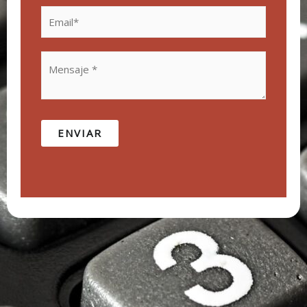
ENVIAR