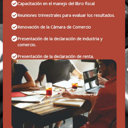
Capacitación en el manejo del libro fiscal
Reuniones trimestrales para evaluar los resultados.
Renovación de la Cámara de Comercio
Presentación de la declaración de industria y
comercio.
Presentación de la declaración de renta.