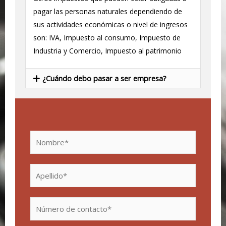
pagar las personas naturales dependiendo de
sus actividades económicas o nivel de ingresos
son: IVA, Impuesto al consumo, Impuesto de
Industria y Comercio, Impuesto al patrimonio
¿Cuándo debo pasar a ser empresa?