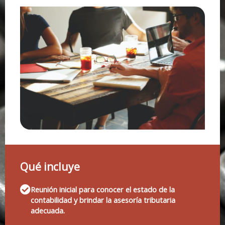
Qué incluye
Reunión inicial para conocer el estado de la
contabilidad y brindar la asesoría tributaria
adecuada.