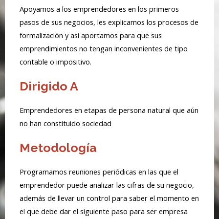
Apoyamos a los emprendedores en los primeros
pasos de sus negocios, les explicamos los procesos de
formalización y así aportamos para que sus
emprendimientos no tengan inconvenientes de tipo
contable o impositivo.
Dirigido A
Emprendedores en etapas de persona natural que aún
no han constituido sociedad
Metodología
Programamos reuniones periódicas en las que el
emprendedor puede analizar las cifras de su negocio,
además de llevar un control para saber el momento en
el que debe dar el siguiente paso para ser empresa