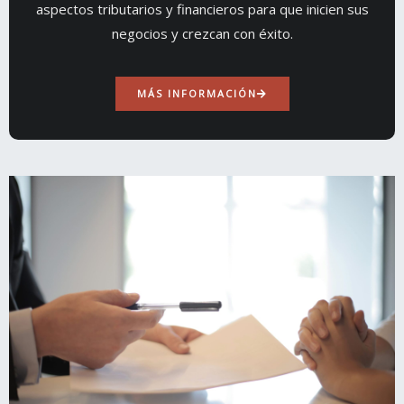
aspectos tributarios y financieros para que inicien sus
negocios y crezcan con éxito.
MÁS INFORMACIÓN