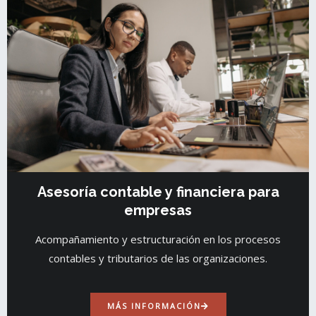
Asesoría contable y financiera para
empresas
Acompañamiento y estructuración en los procesos
contables y tributarios de las organizaciones.
MÁS INFORMACIÓN