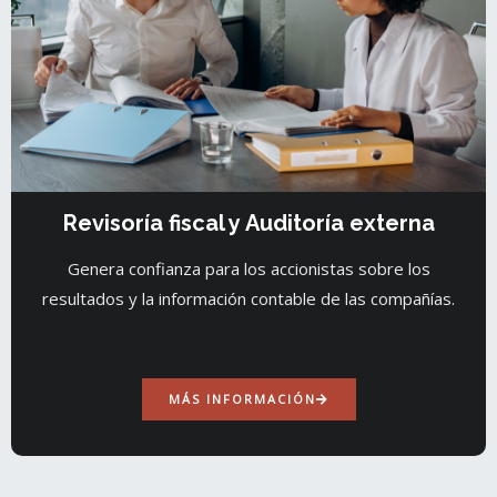
Revisoría fiscal y Auditoría externa
Genera confianza para los accionistas sobre los
resultados y la información contable de las compañías.
MÁS INFORMACIÓN