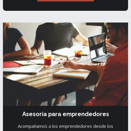
Asesoría para emprendedores
Acompañamos a los emprendedores desde los