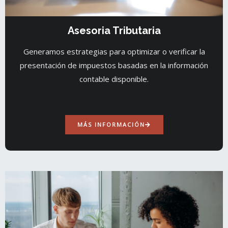
Asesoria Tributaria
Generamos estrategias para optimizar o verificar la
presentación de impuestos basadas en la información
contable disponible.
MÁS INFORMACIÓN