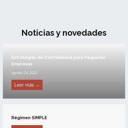
Noticias y novedades
Estrategias de Contabilidad para Pequeñas
Empresas
agosto 24, 2023
Leer más →
Régimen SIMPLE